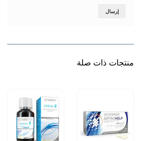
منتجات ذات صلة