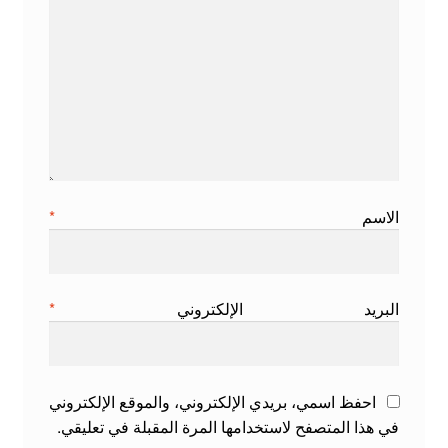
الاسم
*
البريد الإلكتروني
*
احفظ اسمي، بريدي الإلكتروني، والموقع الإلكتروني
في هذا المتصفح لاستخدامها المرة المقبلة في تعليقي.