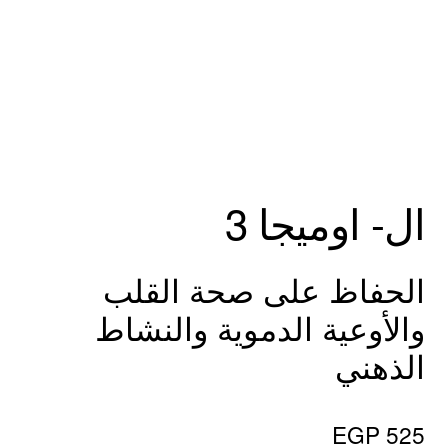
ال- اوميجا 3
الحفاظ على صحة القلب
والأوعية الدموية والنشاط
الذهني
EGP
525