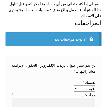
الصيدلي إذا كنت تعاني من أي حساسية لمكوناته و قبل تناول
هذا المنتج أثناء الحمل و الإرْضَاع. • مسببات الحساسية: يحتوي
على الأسماك.
المراجعات
لا توجد مراجعات بعد.
لن يتم نشر عنوان بريدك الإلكتروني.
الحقول الإلزامية
مشار إليها بـ
*
تقييمك
*
مراجعتك
*