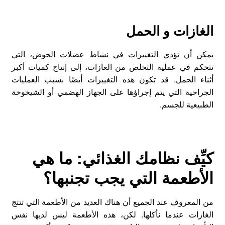
الغازات و الحمل
يمكن أن تؤدي التغييرات في نشاط عضلات الحوض، التي
تتحكم في عملية التخلص من الغازات، إلى إنتاج كميات أكبر
أثناء الحمل. قد تكون هذه التغييرات أيضًا بسبب العمليات
الجراحية التي يتم إجراؤها على الجهاز الهضمي أو الشيخوخة
الطبيعية للجسم.
كيِّف نظامك الغذائي: ما هي
الأطعمة التي يجب تجنبها؟
من المعروف عند الجميع أن هناك العديد من الأطعمة التي تنتج
الغازات عندما نأكلها. لكن، هذه الأطعمة ليس لديها نفس