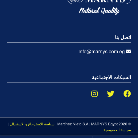
اتصل بنا
info@marnys.com.eg
الشبكات الاجتماعية
© 2026 Martínez Nieto S.A | MARNYS Egypt |
سياسة الاسترجاع و الاستبدال
|
سياسة الخصوصية