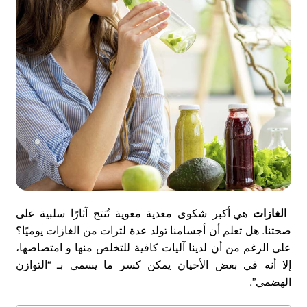
الغازات
هي أكبر شكوى معدية معوية تُنتج آثارًا سلبية على
صحتنا. هل تعلم أن أجسامنا تولد عدة لترات من الغازات يوميًا؟
على الرغم من أن لدينا آليات كافية للتخلص منها و امتصاصها،
إلا أنه في بعض الأحيان يمكن كسر ما يسمى بـ “التوازن
الهضمي”.