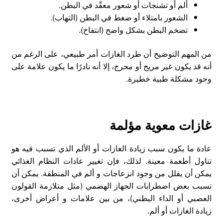
ألم أو تشنجات أو شعور معقّد في البطن.
الشعور بامتلاء أو ضغط في البطن (التهاب).
تضخم البطن بشكل واضح (انتفاخ).
من المهم التوضيح أن طرد الغازات أمر طبيعي، على الرغم من
أنه قد يكون غير مريح أو محرج، إلا أنه نادرًا ما يكون علامة على
وجود مشكلة طبية خطيرة.
غازات معوية مؤلمة
عادة ما يكون سبب زيادة الغازات أو الألم الذي تسبب فيه هو
تناول أطعمة معينة. لذلك، فإن تغيير عادات النظام الغذائي
يمكن أن يقلل من وجود انزعاجات و ألم في المنطقة. يمكن أن
تسبب بعض اضطرابات الجهاز الهضمي (مثل متلازمة القولون
العصبي أو الداء البطني)، من بين علامات و أعراض أخرى،
زيادة الغازات أو ألم.