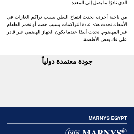
الذي نادرًا ما يصل إلى المعدة.
من ناحية أخرى، يحدث انتفاخ البطن بسبب تراكم الغازات في
الأمعاء. تحدث هذه عادة التراكمات بسبب هضم أو تخمر الطعام
غير المهضوم. تحدث أيضًا عندما يكون الجهاز الهضمي غير قادر
على فك بعض الأطعمة.
جودة معتمدة دولياً
MARNYS EGYPT