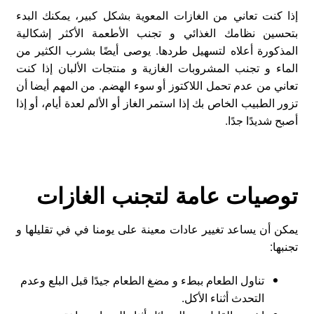
إذا كنت تعاني من الغازات المعوية بشكل كبير، يمكنك البدء
بتحسين نظامك الغذائي و تجنب الأطعمة الأكثر إشكالية
المذكورة أعلاه لتسهيل طردها. يوصى أيضًا بشرب الكثير من
الماء و تجنب المشروبات الغازية و منتجات الألبان إذا كنت
تعاني من عدم تحمل اللاكتوز أو سوء الهضم. من المهم أيضا أن
تزور الطبيب الخاص بك إذا استمر الغاز أو الألم لعدة أيام، أو إذا
أصبح شديدًا جدًا.
توصيات عامة لتجنب الغازات
يمكن أن يساعد تغيير عادات معينة على يومنا في في تقليلها و
تجنبها:
تناول الطعام ببطء و مضغ الطعام جيدًا قبل البلع وعدم
التحدث أثناء الأكل.