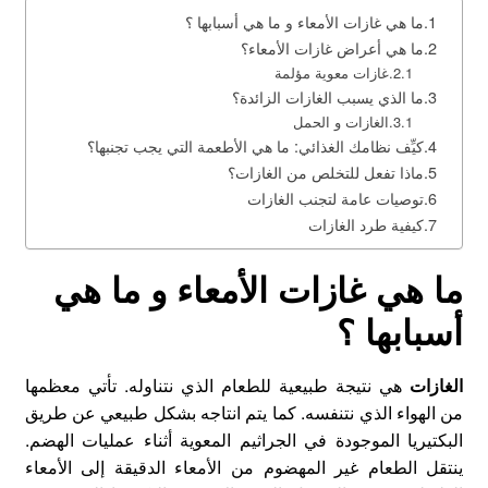
ما هي غازات الأمعاء و ما هي أسبابها ؟
ما هي أعراض غازات الأمعاء؟
غازات معوية مؤلمة
ما الذي يسبب الغازات الزائدة؟
الغازات و الحمل
كيِّف نظامك الغذائي: ما هي الأطعمة التي يجب تجنبها؟
ماذا تفعل للتخلص من الغازات؟
توصيات عامة لتجنب الغازات
كيفية طرد الغازات
ما هي غازات الأمعاء و ما هي
أسبابها ؟
الغازات
هي نتيجة طبيعية للطعام الذي نتناوله. تأتي معظمها
من الهواء الذي نتنفسه. كما يتم انتاجه بشكل طبيعي عن طريق
البكتيريا الموجودة في الجراثيم المعوية أثناء عمليات الهضم.
ينتقل الطعام غير المهضوم من الأمعاء الدقيقة إلى الأمعاء